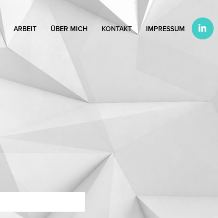
ARBEIT
ÜBER MICH
KONTAKT
IMPRESSUM