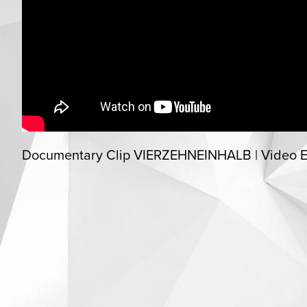
Documentary Clip VIERZEHNEINHALB | Video E