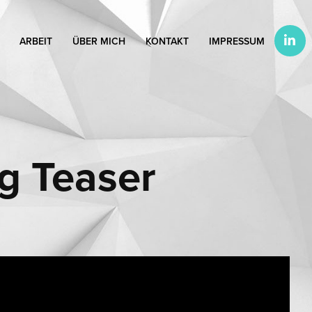
ARBEIT
ÜBER MICH
KONTAKT
IMPRESSUM
 Teaser