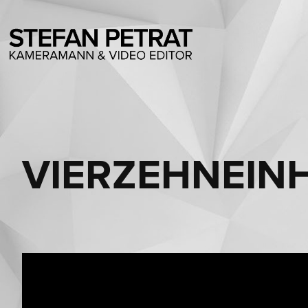
VIERZEHNEINHA